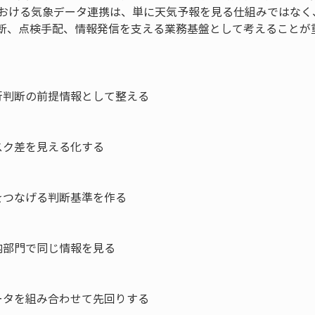
における気象データ連携は、単に天気予報を見る仕組みではなく
断、点検手配、情報発信を支える業務基盤として考えることが
判断の前提情報として整える

ク差を見える化する

つなげる判断基準を作る

部門で同じ情報を見る

タを組み合わせて先回りする
