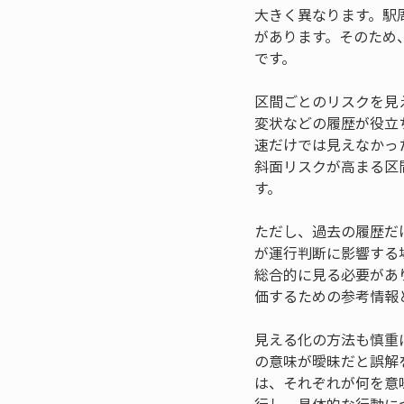
大きく異なります。駅
があります。そのため
です。
区間ごとのリスクを見
変状などの履歴が役立
速だけでは見えなかっ
斜面リスクが高まる区
す。
ただし、過去の履歴だ
が運行判断に影響する
総合的に見る必要があ
価するための参考情報
見える化の方法も慎重
の意味が曖昧だと誤解
は、それぞれが何を意