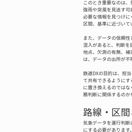
このとき重要なのは、
強雨や突風を見逃す可
必要な情報を見つけに
区間、基準に近づいて
また、データの信頼性
混入があると、判断を
地点、欠測の有無、補
は、データの出所が不
鉄道DXの目的は、担
て共有できるようにす
に置き換えるのではな
務判断に関係するのか
路線・区間
気象データを運行判断
にする必要があります