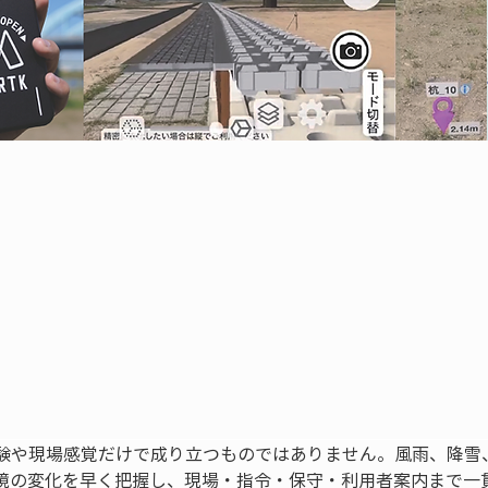
験や現場感覚だけで成り立つものではありません。風雨、降雪
境の変化を早く把握し、現場・指令・保守・利用者案内まで一