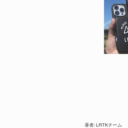
著者: LRTKチーム