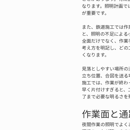
なります。照明計画で
が重要です。
また、鉄道施工では作
と、照明の不足による
全面だけでなく、作業
考え方を明記し、どの
くなります。
見落としやすい場所の
立ち位置、合図を送る
施工では、作業が終わ
早く片付けすぎると、
了まで必要な明るさを
作業面と通
夜間作業の照明でよく