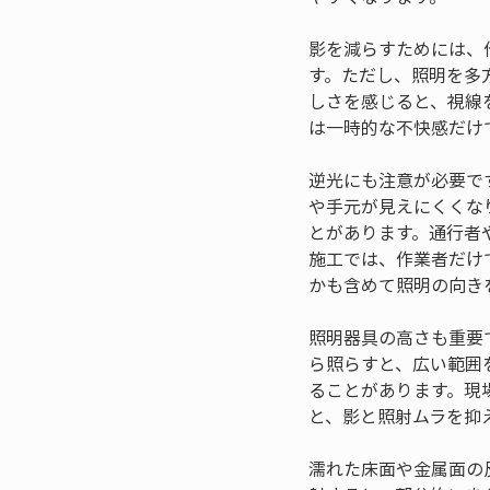
影を減らすためには、
す。ただし、照明を多
しさを感じると、視線
は一時的な不快感だけ
逆光にも注意が必要で
や手元が見えにくくな
とがあります。通行者
施工では、作業者だけ
かも含めて照明の向き
照明器具の高さも重要
ら照らすと、広い範囲
ることがあります。現
と、影と照射ムラを抑
濡れた床面や金属面の