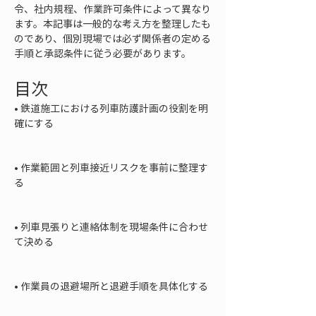
令、社内規程、作業許可条件によって異なり
ます。本記事は一般的な考え方を整理したも
のであり、個別現場では必ず関係者の定める
手順と承認条件に従う必要があります。
目次
• 
鉄道施工における列車防護計画の役割を明
確にする

• 
作業範囲と列車接近リスクを事前に整理す
る

• 
列車見張りと連絡体制を現場条件に合わせ
て決める

• 
作業員の退避場所と退避手順を具体化する
