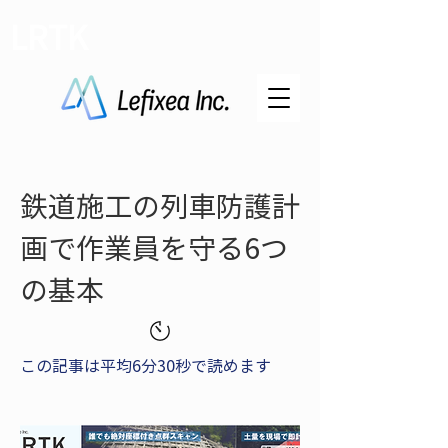
LRTK
鉄道施工の列車防護計
画で作業員を守る6つ
の基本
この記事は平均6分30秒で読めます