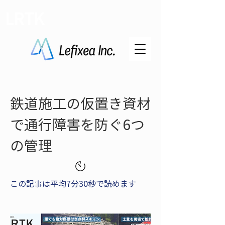
LRTK
鉄道施工の仮置き資材
で通行障害を防ぐ6つ
の管理
この記事は平均7分30秒で読めます