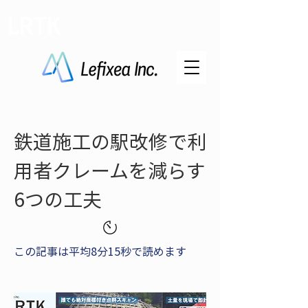
LRTK
鉄道施工の駅改修で利
用者クレームを減らす
6つの工夫
この記事は平均8分15秒で読めます