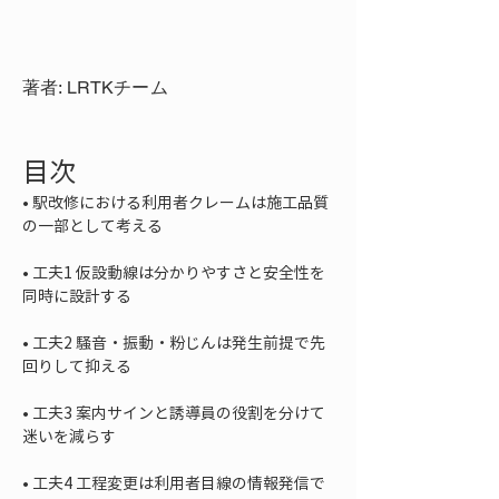
著者: LRTKチーム
目次
• 
駅改修における利用者クレームは施工品質
• 
工夫1 仮設動線は分かりやすさと安全性を
• 
工夫2 騒音・振動・粉じんは発生前提で先
• 
工夫3 案内サインと誘導員の役割を分けて
• 
工夫4 工程変更は利用者目線の情報発信で