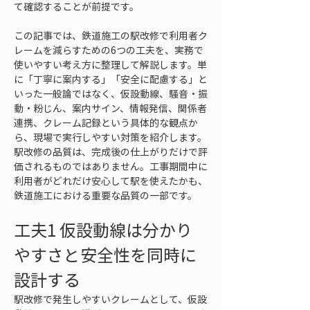
て確認することが前提です。
この記事では、鉄道施工の駅改修で利用者ク
レームを減らすための6つの工夫を、実務で
使いやすい考え方に整理して解説します。単
に「丁寧に案内する」「安全に配慮する」と
いった一般論ではなく、仮設動線、騒音・振
動・粉じん、案内サイン、情報発信、関係者
連携、クレーム記録という具体的な観点か
ら、現場で実行しやすい対策を紹介します。
駅改修の品質は、完成後の仕上がりだけで評
価されるものではありません。工事期間中に
利用者がどれだけ安心して駅を使えたかも、
鉄道施工における重要な品質の一部です。
工夫1 仮設動線は分かり
やすさと安全性を同時に
設計する
駅改修で発生しやすいクレームとして、仮設