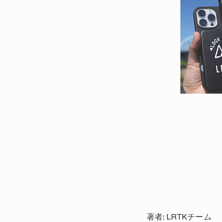
著者: LRTKチーム