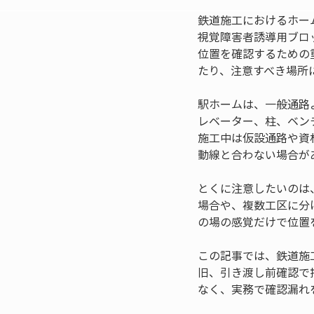
鉄道施工におけるホー
視覚障害者誘導用ブロ
位置を確認するための
たり、注意すべき場所
駅ホームは、一般通路
レベーター、柱、ベン
施工中は仮設通路や資
動線と合わない場合が
とくに注意したいのは
場合や、複数工区に分
の場の感覚だけで位置
この記事では、鉄道施
旧、引き渡し前確認で
なく、実務で確認漏れ