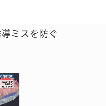
クラウド
お問合わせ
誘導ミスを防ぐ