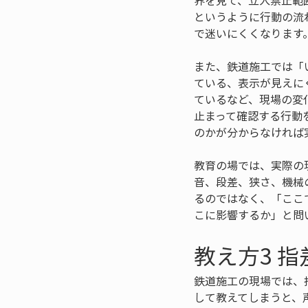
界を見て、立入禁止範
というように行動の流
で迷いにくくなります
また、鉄道施工では「
ている、表示が見えに
ているなど、現場の変
止まって確認する行動
のかが分からなければ
教育の場では、実際の
音、段差、狭さ、機械
るのではなく、「ここ
こに影響するか」と問
教え方3 
鉄道施工の現場では、
して教えてしまうと、