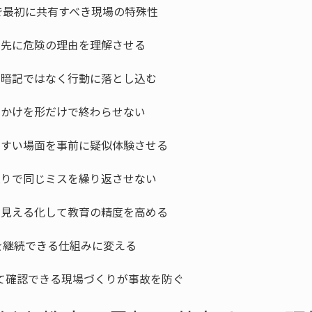
て確認できる現場づくりが事故を防ぐ