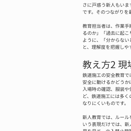
さに戸惑う新人もいま
です。そのつながりを
教育担当者は、作業手
るのか」「過去に起こ
ように、「分からない
と、理解度を把握しや
教え方2 
鉄道施工の安全教育で
安全に動けるかどうか
入場時の確認、服装や
ど、鉄道施工には多く
なりにくいものです。
新人教育では、ルール
いう表現だけでは、新