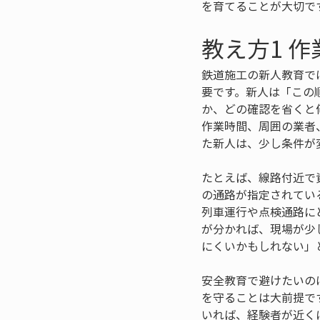
を育てることが大切で
教え方1 
鉄道施工の新人教育で
要です。新人は「この
か、どの確認を省くと
作業時間、周囲の業者
た新人は、少し条件が
たとえば、線路付近で
の通路が指定されてい
列車運行や点検通路に
が分かれば、現場が少
にくいかもしれない」
安全教育で避けたいの
を守ることは大前提で
いれば、経験者が近く