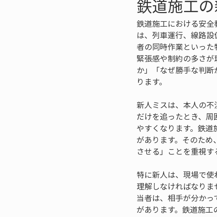
鉄道施工の
鉄道施工における安全
は、列車運行、線路設
者の同時作業といった
緊張感や制約の多さが
か」「なぜ勝手な判断
ります。
新人ミスは、本人の不
だけを追ったとき、周
やすくなります。鉄道
があります。そのため
させる」ことを重視す
特に新人は、現場で使
理解しなければなりま
当者は、相手が分かっ
があります。鉄道施工