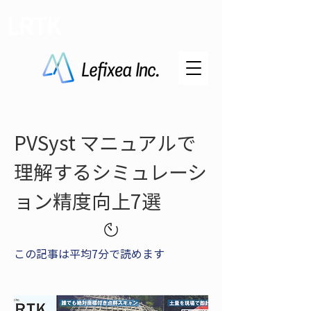
LRTK
PVSyst マニュアルで
理解するシミュレーシ
ョン精度向上7選
この記事は平均7分で読めます