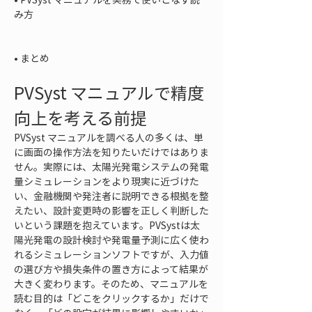
み方

• 
まとめ
PVSyst マニュアルで精度
向上を考える前提
PVSyst マニュアルを調べる人の多くは、単
に画面の操作方法を知りたいだけではありま
せん。実際には、太陽光発電システムの発電
量シミュレーションをより現実に近づけた
い、金融機関や発注者に説明できる根拠を整
えたい、設計変更時の影響を正しく判断した
いという課題を抱えています。PVSystは太
陽光発電の設計検討や発電量予測に広く使わ
れるシミュレーションソフトですが、入力値
の選び方や損失条件の置き方によって結果が
大きく変わります。そのため、マニュアルを
読む目的は「どこをクリックするか」だけで