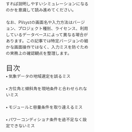
すれば説明しやすいシミュレーションになる
のかを意識して読み進めてください。
なお、PVsystの画面名や入力方法はバージ
ョン、プロジェクト種別、ライセンス、利用
しているデータベースによって異なる場合が
あります。この記事では特定バージョンの細
かな画面操作ではなく、入力ミスを防ぐため
の実務上の確認観点を整理します。
目次
• 
• 
方位角と傾斜角を現地条件と合わせられな
• 
• 
パワーコンディショナ条件を過不足なく設