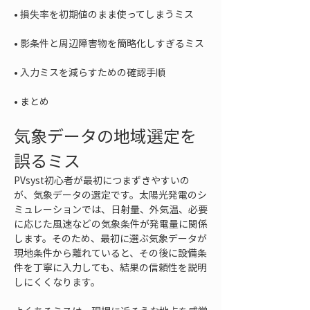
• 
• 
• 
• 
まとめ
気象データの地域選定を
誤るミス
PVsyst初心者が最初につまずきやすいの
が、気象データの選定です。太陽光発電のシ
ミュレーションでは、日射量、外気温、必要
に応じた風速などの気象条件が発電量に関係
します。そのため、最初に選ぶ気象データが
現地条件から離れていると、その後に設備条
件を丁寧に入力しても、結果の信頼性を説明
しにくくなります。