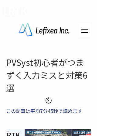
LRTK
PVSyst初心者がつま
ずく入力ミスと対策6
選
この記事は平均7分45秒で読めます