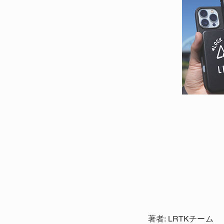
著者: LRTKチーム