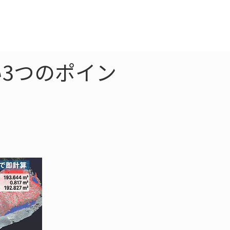
クラウド
お問合わせ
い3つのポイン