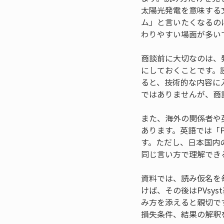
太陽光発電を意味する文
ム」と言いたくなるの
わりやすい場面が多い
商談前に大切なのは、
にしておくことです。
ると、技術的な内容に
ではありませんが、商
また、海外の関係者や
あります。英語では「
す。ただし、日本国内
同じ言い方で理解でき
資料では、読み仮名を
けば、その後はPVs
み方を添えると親切で
損失条件、結果の解釈