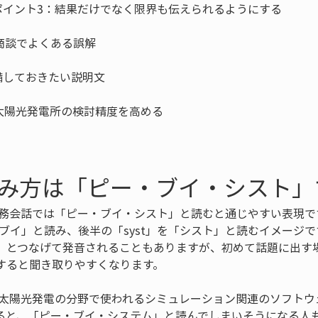
tの読み方は「ピー・ブイ・シスト
語の実務会話では「ピー・ブイ・シスト」と読むと通じやすい表現
・ブイ」と読み、後半の「syst」を「シスト」と読むイメージ
」とつなげて発音されることもありますが、初めて話題に出す
すると聞き取りやすくなります。
記は、太陽光発電の分野で使われるシミュレーション関連のソフト
ると、「ピー・ブイ・システム」と読んでしまいそうになる人も