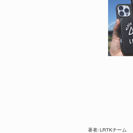
著者: LRTKチーム