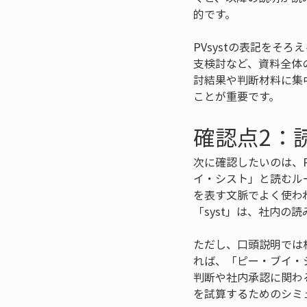
的です。
PVsystの表記を
支検討など、資料全体
討結果や判断材料に集
ことが重要です。
確認点2：
次に確認したいのは、
イ・シスト」と読むル
を表す文脈でよく使わ
「syst」は、社内
ただし、口頭説明では
れば、「ピー・ブイ・
判断や社内承認に関わ
を試算するためのシミ