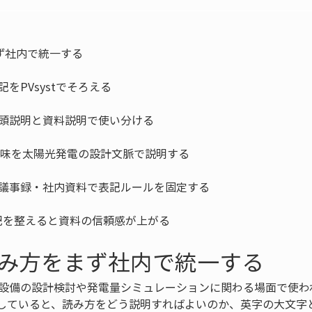
記を整えると資料の信頼感が上がる
の読み方をまず社内で統一する
光発電設備の設計検討や発電量シミュレーションに関わる場面で使
していると、読み方をどう説明すればよいのか、英字の大文字