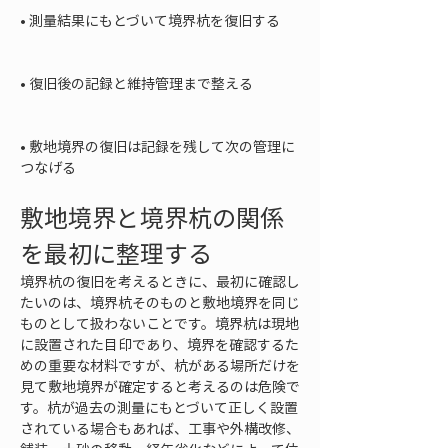
• 
測量結果にもとづいて境界杭を復旧する

• 
復旧後の記録と維持管理まで整える

• 
敷地境界の復旧は記録を残して次の管理に
つなげる
敷地境界と境界杭の関係
を最初に整理する
境界杭の復旧を考えるときに、最初に確認し
たいのは、境界杭そのものと敷地境界を同じ
ものとして扱わないことです。境界杭は現地
に設置された目印であり、境界を確認するた
めの重要な材料ですが、杭がある場所だけを
見て敷地境界が確定すると考えるのは危険で
す。杭が過去の測量にもとづいて正しく設置
されている場合もあれば、工事や外構改修、