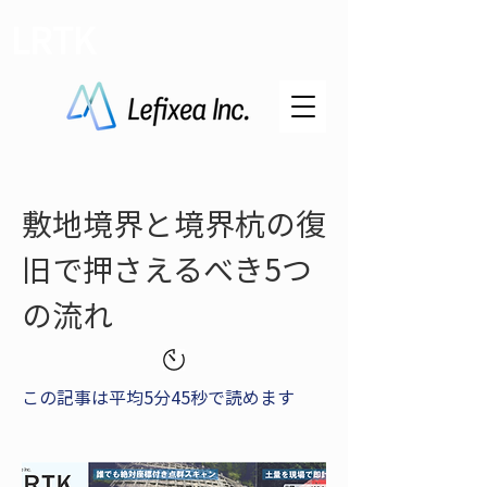
LRTK
敷地境界と境界杭の復
旧で押さえるべき5つ
の流れ
この記事は平均5分45秒で読めます