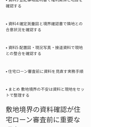
確認する

• 
資料4 確定測量図と境界確認書で隣地との
合意状況を確認する

• 
資料5 配置図・現況写真・接道資料で現地
との整合を確認する

• 
住宅ローン審査前に資料を見直す実務手順

• 
まとめ 敷地境界の不安は資料と現地をセッ
トで整理する
敷地境界の資料確認が住
宅ローン審査前に重要な