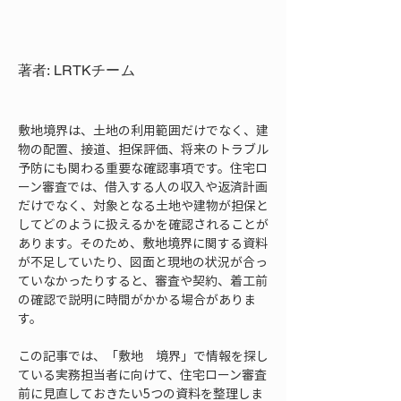
著者: LRTKチーム
敷地境界は、土地の利用範囲だけでなく、建
物の配置、接道、担保評価、将来のトラブル
予防にも関わる重要な確認事項です。住宅ロ
ーン審査では、借入する人の収入や返済計画
だけでなく、対象となる土地や建物が担保と
してどのように扱えるかを確認されることが
あります。そのため、敷地境界に関する資料
が不足していたり、図面と現地の状況が合っ
ていなかったりすると、審査や契約、着工前
の確認で説明に時間がかかる場合がありま
す。
この記事では、「敷地　境界」で情報を探し
ている実務担当者に向けて、住宅ローン審査
前に見直しておきたい5つの資料を整理しま