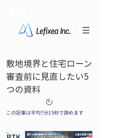
LRTK
敷地境界と住宅ローン
審査前に見直したい5
つの資料
この記事は平均7分15秒で読めます