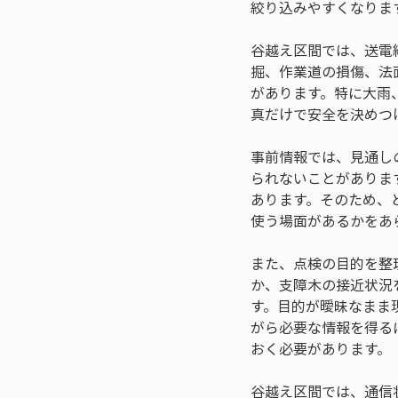
絞り込みやすくなりま
谷越え区間では、送電
掘、作業道の損傷、法
があります。特に大雨
真だけで安全を決めつ
事前情報では、見通し
られないことがありま
あります。そのため、
使う場面があるかをあ
また、点検の目的を整
か、支障木の接近状況
す。目的が曖昧なまま
がら必要な情報を得る
おく必要があります。
谷越え区間では、通信