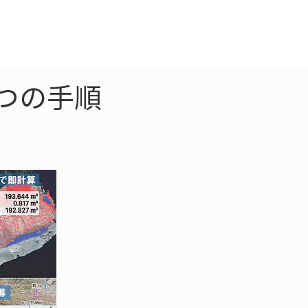
クラウド
お問合わせ
つの手順