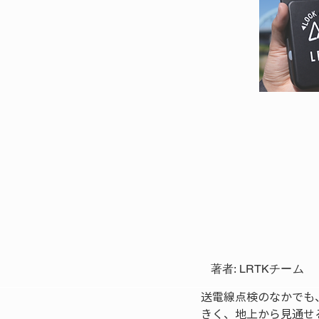
著者: LRTKチーム
送電線点検のなかでも
きく、地上から見通せ