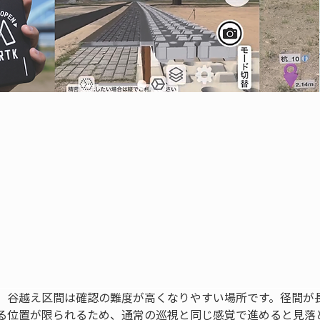
、谷越え区間は確認の難度が高くなりやすい場所です。径間が
る位置が限られるため、通常の巡視と同じ感覚で進めると見落