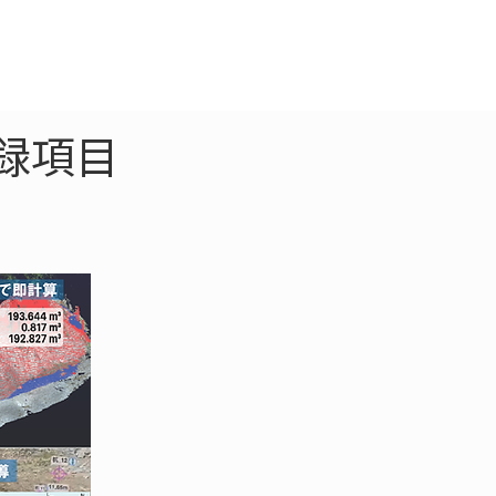
クラウド
お問合わせ
録項目