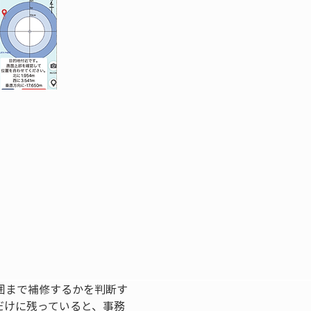
囲まで補修するかを判断す
だけに残っていると、事務