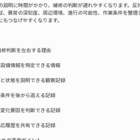
の説明に時間がかかり、補修の判断が遅れやすくなります。反
ば、異常の深刻度、周辺環境、進行の可能性、作業条件を整理
にもつなげやすくなります。