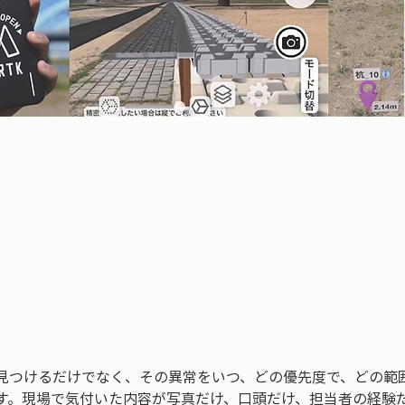
見つけるだけでなく、その異常をいつ、どの優先度で、どの範
す。現場で気付いた内容が写真だけ、口頭だけ、担当者の経験