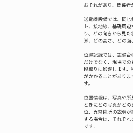
おそれがあり、関係者
送電線設備では、同じ
ト、接地線、基礎周辺
り、どの向きから見た
脚、どの高さ、どの面
位置記録では、設備台
だけでなく、現場での
段取りに影響します。
がかかることがありま
す。
位置情報は、写真や所
ときにどの写真がどの
位、異常箇所の説明が
する場合は、それぞれ
です。