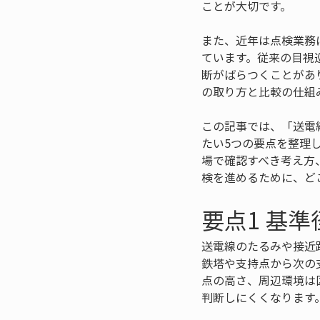
ことが大切です。
また、近年は点検業務
ています。従来の目視
断がばらつくことがあ
の取り方と比較の仕組
この記事では、「送電
たい5つの要点を整理
場で確認すべき考え方
検を進めるために、ど
要点1 基
送電線のたるみや接近
鉄塔や支持点から次の
点の高さ、周辺環境は
判断しにくくなります