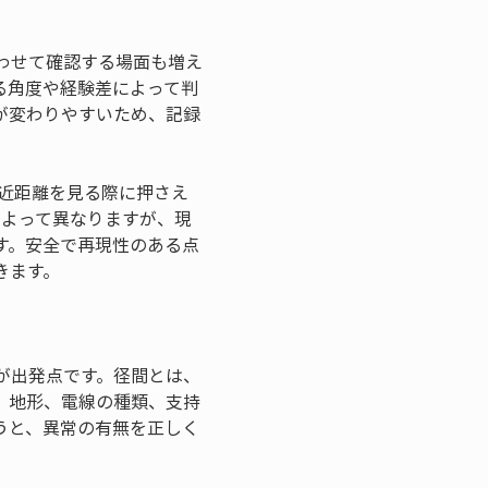
わせて確認する場面も増え
る角度や経験差によって判
が変わりやすいため、記録
近距離を見る際に押さえ
によって異なりますが、現
す。安全で再現性のある点
きます。
が出発点です。径間とは、
、地形、電線の種類、支持
うと、異常の有無を正しく