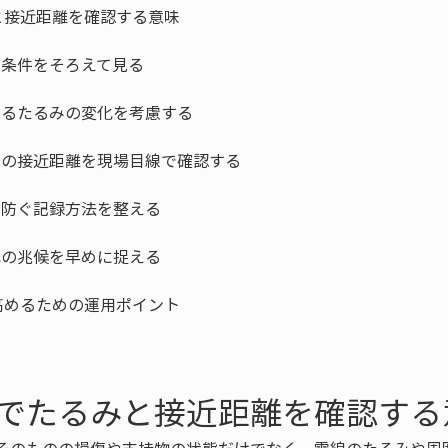
でたるみと接近距離を確認する