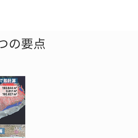
クラウド
お問合わせ
つの要点