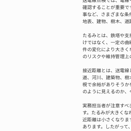
送電線点検では、電線
確認することが重要で
事など、さまざまな条
地表、建物、樹木、道
たるみとは、鉄塔や支
けではなく、一定の曲
件の変化により大きく
のリスクや維持管理上
接近距離とは、送電線
道、河川、建築物、樹
視で余裕がありそうか
のように見えるのか、
実務担当者が注意すべ
す。たるみが大きくな
近距離は小さくなりま
あります。したがって