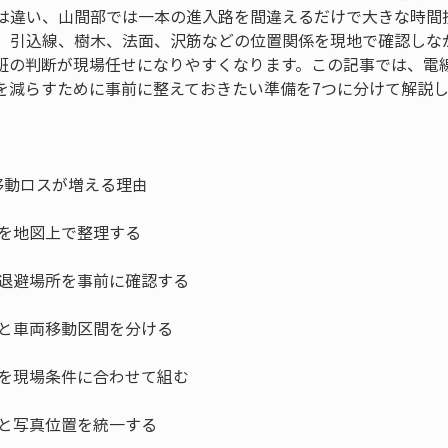
は違い、山間部では一本の進入路を間違えるだけで大きな時間
、引込線、樹木、法面、沢筋などの位置関係を現地で確認しな
班の判断が現場任せになりやすくなります。この記事では、電
を減らすために事前に整えておきたい準備を7つに分けて解説し