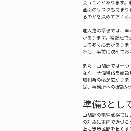
会うことがあります。
全面のリスクも高まり
るのかを決めておくと
進入路の準備では、車
があります。複数班で
しておく必要がありま
断も、事前に決めてお
また、山間部では一つ
なく、予備経路を確認
場判断の幅が広がりま
ば、事務所への確認や
準備3とし
山間部の電線点検では
の対象に車両で近づこ
上に徒歩区間を長くす