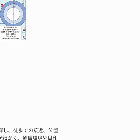
探し、徒歩での接近、位置
が細かく、通信環境や目印