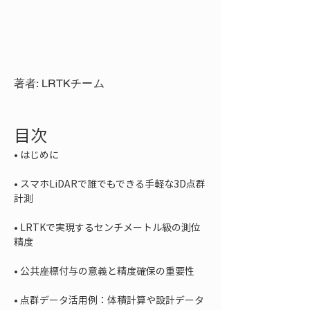
著者: LRTKチーム
目次
• 
• 
スマホLiDARで誰でもできる手軽な3D点群
• 
LRTKで実現するセンチメートル級の測位
• 
• 
点群データ活用例：体積計算や設計データ