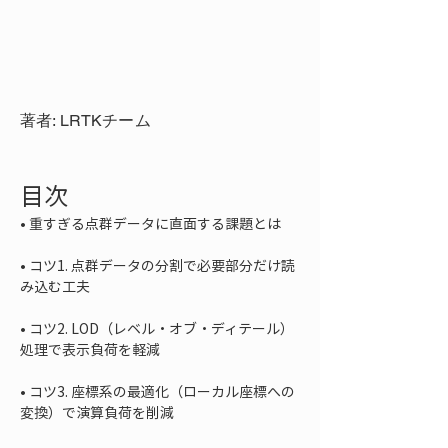
著者: LRTKチーム
目次
• 
• 
コツ1. 点群データの分割で必要部分だけ読
• 
コツ2. LOD（レベル・オブ・ディテール）
• 
コツ3. 座標系の最適化（ローカル座標への