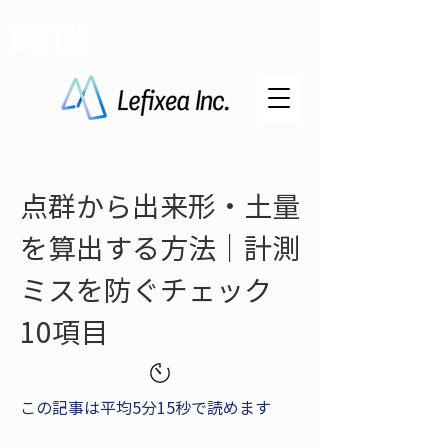
LRTK
点群から出来形・土量
を算出する方法｜計測
ミスを防ぐチェック
10項目
この記事は平均5分15秒で読めます