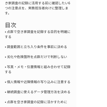
き家調査の記録に活用する前に確認したい6
つの注意点を、実務担当者向けに整理しま
す。
目次
• 
点群で空き家調査を記録する目的を明確に
• 
• 
• 
写真・メモ・位置情報と組み合わせて記録
• 
• 
• 
点群を空き家調査の記録に活かすために