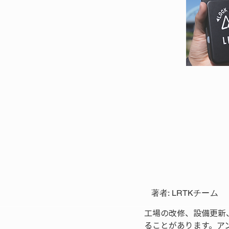
著者: LRTKチーム
工場の改修、設備更新
ることがあります。ア