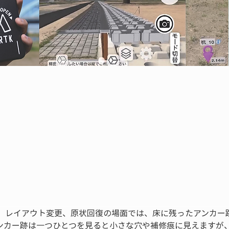
、レイアウト変更、原状回復の場面では、床に残ったアンカー
ンカー跡は一つひとつを見ると小さな穴や補修痕に見えますが