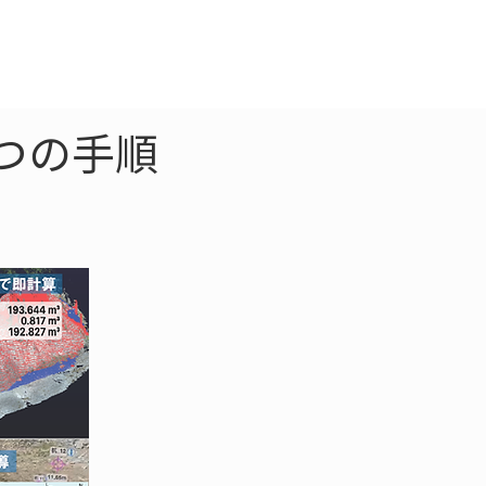
クラウド
お問合わせ
つの手順