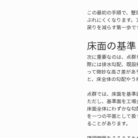
この最初の手順で、整
ぶれにくくなります。
戻りを減らす第一歩で
床面の基準
次に重要なのは、点群
際には排水勾配、既設
って微妙な高さ差があ
と、床全体の勾配やう
点群では、床面を基準
ただし、基準面を工場
床面全体にわずかな勾
を一つの平面として扱
ることがあります。