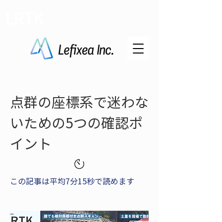
LRTK
点群の座標系で迷わな
いための5つの確認ポ
イント
この記事は平均7分15秒で読めます