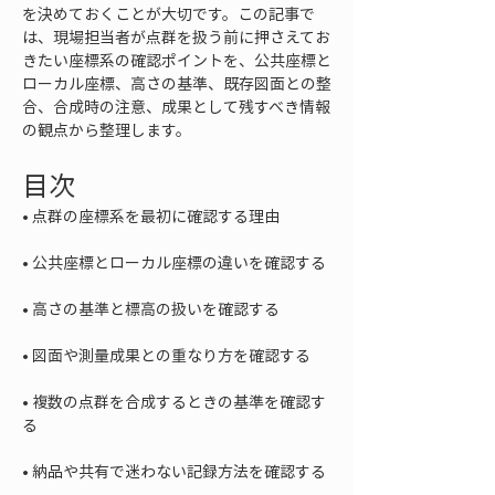
を決めておくことが大切です。この記事で
は、現場担当者が点群を扱う前に押さえてお
きたい座標系の確認ポイントを、公共座標と
ローカル座標、高さの基準、既存図面との整
合、合成時の注意、成果として残すべき情報
の観点から整理します。
目次
• 
• 
• 
• 
• 
複数の点群を合成するときの基準を確認す
• 