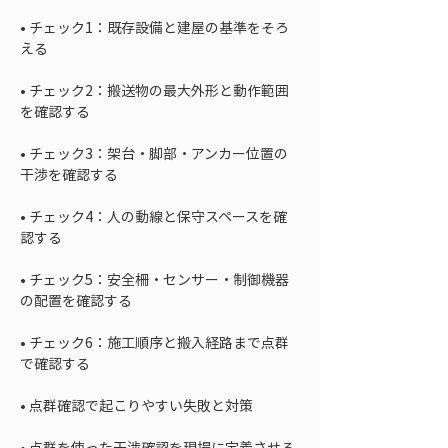
• 
チェック1：既存設備と建屋の基準をそろ
• 
チェック2：搬送物の最大外形と動作範囲
• 
チェック3：架台・脚部・アンカー位置の
• 
チェック4：人の動線と保守スペースを確
• 
チェック5：安全柵・センサー・制御機器
• 
チェック6：施工順序と搬入経路まで点群
• 
• 
点群を使った干渉確認を現場に定着させる