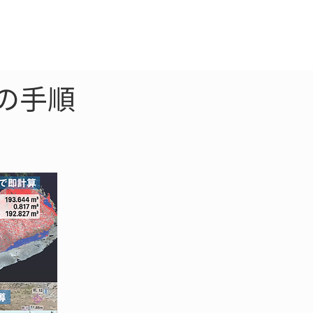
クラウド
お問合わせ
の手順