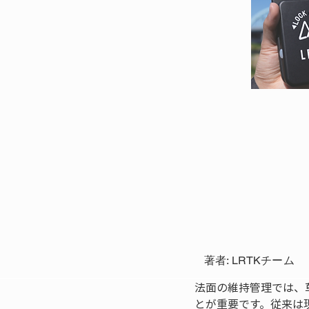
著者: LRTKチーム
法面の維持管理では、
とが重要です。従来は