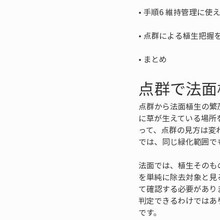
• 
• 
• 
まとめ
点群で法面
点群から法面植生の繁
に草が生えている場所
って、点群の見方は変
では、同じ緑化範囲で
法面では、植生そのも
を単純に除去対象と見
て確認する必要があり
判定できるわけではあ
です。