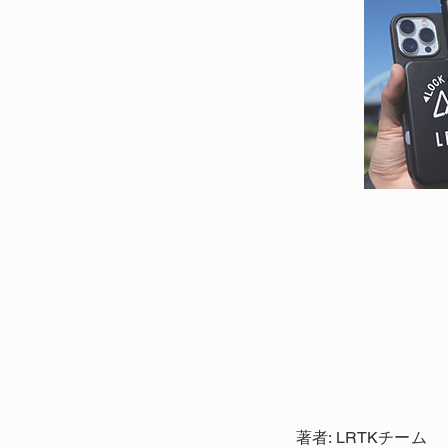
著者: LRTKチーム