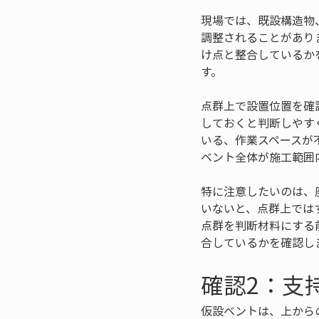
現場では、既設構造物
調整されることがあり
け点と整合しているか
す。
点群上で設置位置を確
しておくと判断しやす
いる、作業スペースが
ベント全体が施工範囲
特に注意したいのは、
いないと、点群上では
点群を判断材料にする
合しているかを確認し
確認2：支
仮設ベントは、上から