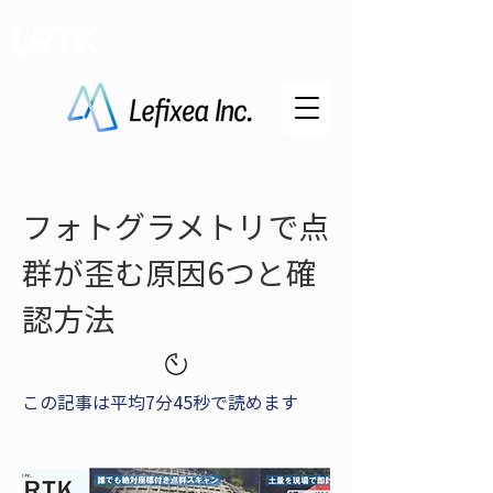
LRTK
フォトグラメトリで点
群が歪む原因6つと確
認方法
この記事は平均7分45秒で読めます