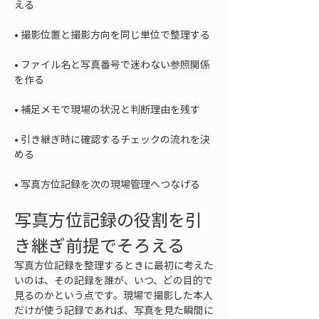
• 
• 
ファイル名と写真番号で迷わない参照関係
• 
• 
引き継ぎ時に確認するチェックの流れを決
• 
写真方位記録を次の現場管理へつなげる
写真方位記録の役割を引
き継ぎ前提でそろえる
写真方位記録を整理するときに最初に考えた
いのは、その記録を誰が、いつ、どの目的で
見るのかという点です。現場で撮影した本人
だけが使う記録であれば、写真を見た瞬間に