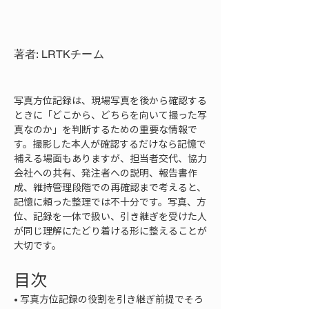
著者: LRTKチーム
写真方位記録は、現場写真を後から確認する
ときに「どこから、どちらを向いて撮った写
真なのか」を判断するための重要な情報で
す。撮影した本人が確認するだけなら記憶で
補える場面もありますが、担当者交代、協力
会社への共有、発注者への説明、報告書作
成、維持管理段階での再確認まで考えると、
記憶に頼った整理では不十分です。写真、方
位、記録を一体で扱い、引き継ぎを受けた人
が同じ理解にたどり着ける形に整えることが
大切です。
目次
• 
写真方位記録の役割を引き継ぎ前提でそろ