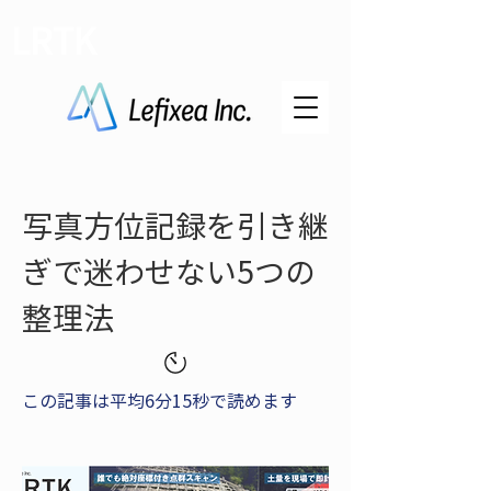
LRTK
写真方位記録を引き継
ぎで迷わせない5つの
整理法
この記事は平均6分15秒で読めます