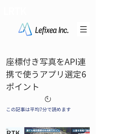
LRTK
座標付き写真をAPI連
携で使うアプリ選定6
ポイント
この記事は平均7分で読めます