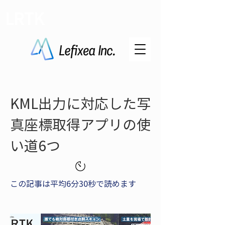
LRTK
KML出力に対応した写
真座標取得アプリの使
い道6つ
この記事は平均6分30秒で読めます