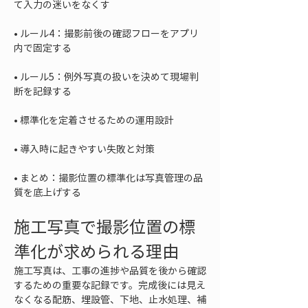
• 
ルール4：撮影前後の確認フローをアプリ
• 
ルール5：例外写真の扱いを決めて現場判
• 
• 
• 
まとめ：撮影位置の標準化は写真管理の品
質を底上げする
施工写真で撮影位置の標
準化が求められる理由
施工写真は、工事の進捗や品質を後から確認
するための重要な記録です。完成後には見え
なくなる配筋、埋設管、下地、止水処理、補