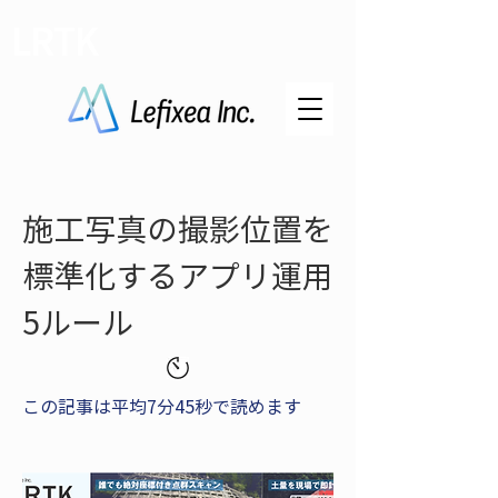
LRTK
施工写真の撮影位置を
標準化するアプリ運用
5ルール
この記事は平均7分45秒で読めます