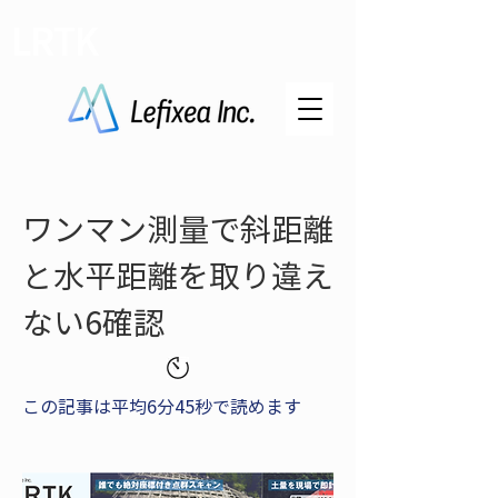
LRTK
ワンマン測量で斜距離
と水平距離を取り違え
ない6確認
この記事は平均6分45秒で読めます