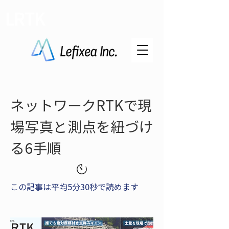
LRTK
ネットワークRTKで現
場写真と測点を紐づけ
る6手順
この記事は平均5分30秒で読めます