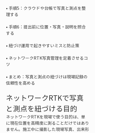
• 
手順5：クラウドや台帳で写真と測点を整
• 
手順6：提出前に位置・写真・説明を照合
• 
• 
ネットワークRTK写真管理を定着させるコ
• 
まとめ：写真と測点の紐づけは現場記録の
信頼性を高める
ネットワークRTKで写真
と測点を紐づける目的
ネットワークRTKを現場で使う目的は、単
に現在位置を高精度に測ることだけではあり
ません。施工中に撮影した現場写真、出来形