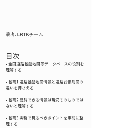
著者: LRTKチーム
目次
• 
全国道路基盤地図等データベースの役割を
• 
基礎1 道路基盤地図情報と道路台帳附図の
• 
基礎2 閲覧できる情報は現況そのものでは
• 
基礎3 実務で見るべきポイントを事前に整