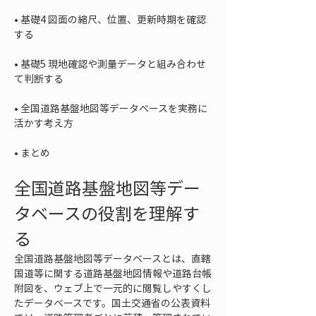
• 
基礎4 図面の縮尺、位置、更新時期を確認
• 
基礎5 現地確認や測量データと組み合わせ
• 
全国道路基盤地図等データベースを実務に
• 
まとめ
全国道路基盤地図等デー
タベースの役割を理解す
る
全国道路基盤地図等データベースとは、直轄
国道等に関する道路基盤地図情報や道路台帳
附図を、ウェブ上で一元的に閲覧しやすくし
たデータベースです。国土交通省の公表資料