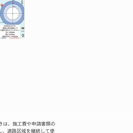
きは、施工費や申請書類の
し、道路区域を継続して使