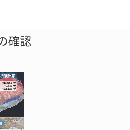
クラウド
お問合わせ
の確認