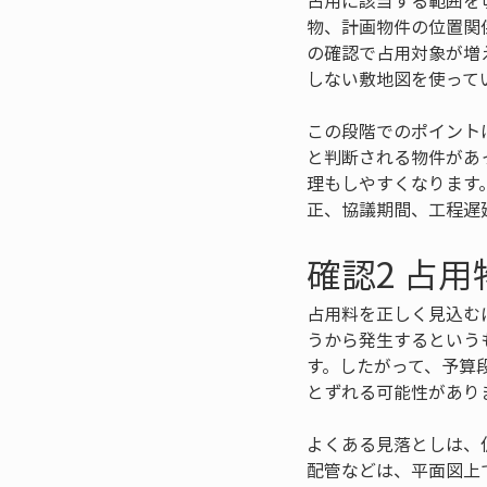
占用に該当する範囲を
物、計画物件の位置関
の確認で占用対象が増
しない敷地図を使って
この段階でのポイント
と判断される物件があ
理もしやすくなります
正、協議期間、工程遅
確認2 占
占用料を正しく見込む
うから発生するという
す。したがって、予算
とずれる可能性があり
よくある見落としは、
配管などは、平面図上