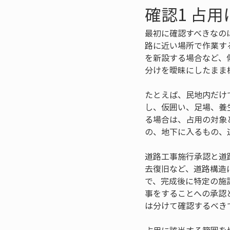
確認1 占
最初に確認すべきなの
路に近い場所で作業す
を新設する場合など、
分けを曖昧にしたまま
たとえば、民地内だけ
し、仮囲い、足場、養
る場合は、占用の対象
の、地下に入るもの、
道路工事施行承認と道
去復旧など、道路構造
で、完成後に特定の施
事をすることへの承認
は分けて確認するべき