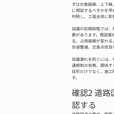
ずは対象路線、上下線
に相談するべきかを早
判明し、工程全体に影
協議の初期段階では、
要があります。既設電
る、占用面積が変わる
歩道整備、交差点改良
協議漏れを防ぐには、
通規制の有無、関係す
成形だけでなく、施工
す。
確認2 道
認する