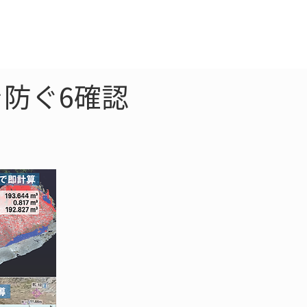
クラウド
お問合わせ
防ぐ6確認