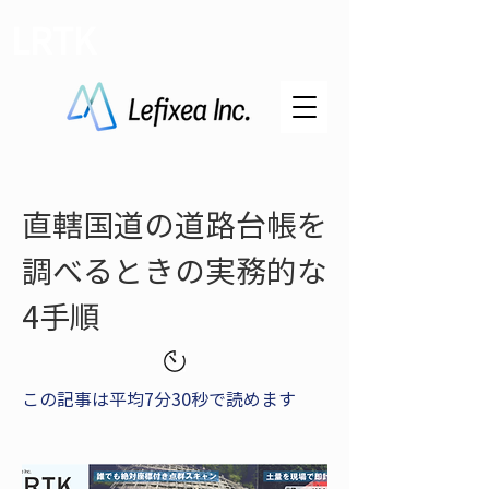
LRTK
直轄国道の道路台帳を
調べるときの実務的な
4手順
この記事は平均7分30秒で読めます