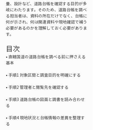
量、設計など、道路台帳を確認する目的が多
岐にわたります。そのため、道路台帳を調べ
る担当者は、資料の所在だけでなく、台帳に
何が示され、何は関連資料や現地確認で補う
必要があるのかを理解しておく必要がありま
す。
目次
• 
直轄国道の道路台帳を調べる前に押さえる
• 
• 
• 
手順3 道路台帳の図面と調書を読み合わせ
• 
手順4 現地状況と台帳情報の差異を整理す