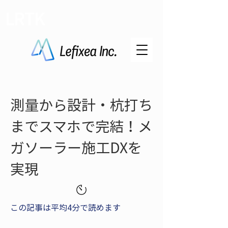
LRTK
測量から設計・杭打ち
までスマホで完結！メ
ガソーラー施工DXを
実現
この記事は平均4分で読めます