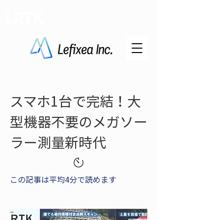
LRTK
スマホ1台で完結！大
型機器不要のメガソー
ラー測量新時代
この記事は平均4分で読めます