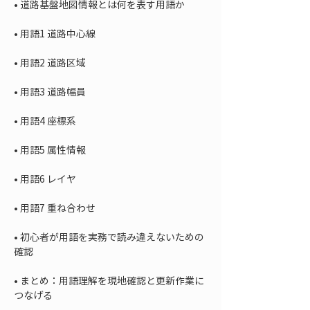
• 
• 
• 
• 
• 
• 
• 
• 
• 
初心者が用語を実務で読み違えないための
• 
まとめ：用語理解を現地確認と更新作業に
つなげる