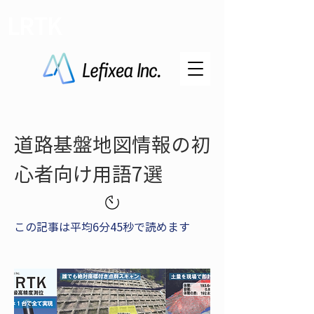
LRTK
道路基盤地図情報の初
心者向け用語7選
この記事は平均6分45秒で読めます