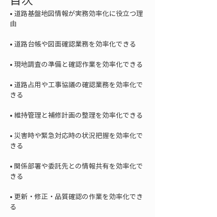
• 
道路基盤地図情報が実務効率化に役立つ理
• 
• 
• 
道路占用や工事協議の確認業務を効率化で
• 
• 
災害時や緊急対応時の状況把握を効率化で
• 
関係部署や委託先との情報共有を効率化で
• 
更新・修正・品質確認の作業を効率化でき