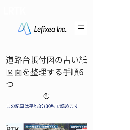
LRTK
道路台帳付図の古い紙
図面を整理する手順6
つ
この記事は平均8分30秒で読めます