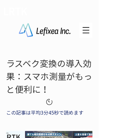
LRTK
ラスベク変換の導入効
果：スマホ測量がもっ
と便利に！
この記事は平均3分45秒で読めます