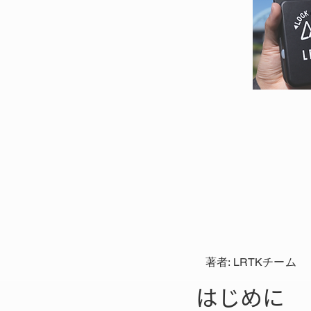
著者: LRTKチーム
はじめに