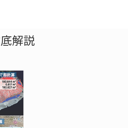
クラウド
お問合わせ
徹底解説