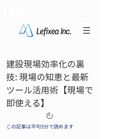
LRTK
建設現場効率化の裏
技: 現場の知恵と最新
ツール活用術【現場で
即使える】
この記事は平均5分で読めます