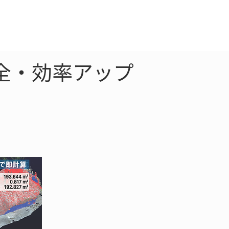
クラウド
お問合わせ
安全・効率アップ