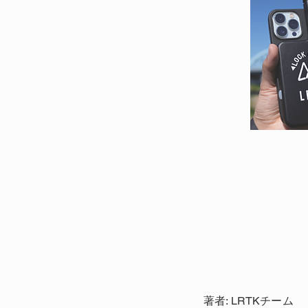
著者: LRTKチーム