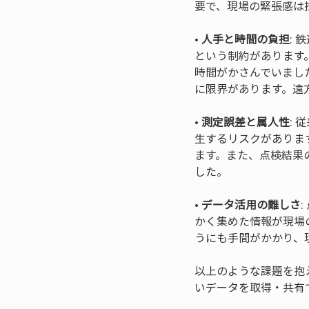
• 
人手と時間の負担
:
という制約があります
時間がかさんでいまし
• 
測定誤差と属人性
:
生するリスクがありま
ます。また、点検結果
• 
データ活用の難しさ
かく集めた情報が現場
うにも手間がかかり、
以上のような課題を抱
いデータを取得・共有