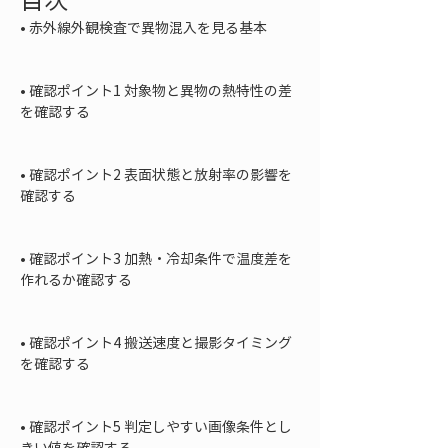
• 
赤外線外観検査で異物混入を見る基本

• 
確認ポイント1 対象物と異物の熱特性の差
を確認する

• 
確認ポイント2 表面状態と放射率の影響を
確認する

• 
確認ポイント3 加熱・冷却条件で温度差を
作れるか確認する

• 
確認ポイント4 搬送速度と撮影タイミング
を確認する

• 
確認ポイント5 判定しやすい画像条件とし
きい値を確認する
