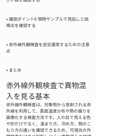
• 
確認ポイント6 現物サンプルで見逃しと誤
検出を確認する

• 
赤外線外観検査を安定運用するための注意
点

• 
まとめ
赤外線外観検査で異物混
入を見る基本
赤外線外観検査は、対象物から放射される赤
外線を利用して、表面温度分布や熱の偏りを
画像化する検査方法です。人の目で見える色
や形だけでなく、温まり方、冷め方、熱のこ
もり方の違いを確認できるため、可視光の外