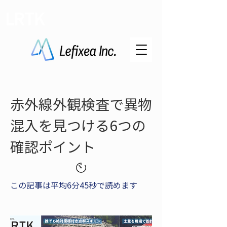
LRTK
赤外線外観検査で異物
混入を見つける6つの
確認ポイント
この記事は平均6分45秒で読めます