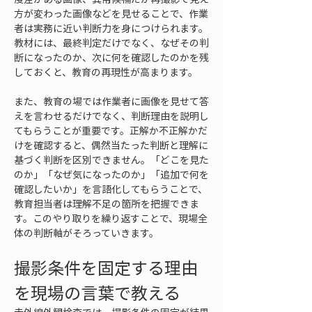
方が変わった画像などを見せることで、作業
者は実務に近い判断力を身につけられます。
教材には、最終判定だけでなく、なぜその判
断になったのか、次に何を確認したのかを残
しておくと、教育の再現性が高まります。
また、教育の場では作業者に画像を見せて答
えを言わせるだけでなく、判断理由を説明し
てもらうことが重要です。正解か不正解かだ
けを確認すると、偶然当たった判断と理解に
基づく判断を区別できません。「どこを見た
のか」「なぜ気になったのか」「追加で何を
確認したいか」を言語化してもらうことで、
教育担当者は理解不足の箇所を把握できま
す。このやり取りを繰り返すことで、現場全
体の判断軸がそろっていきます。
撮影条件を固定する理由
を現場の言葉で教える