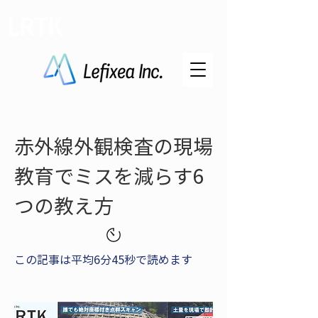
LRTK
赤外線外観検査の現場
教育でミスを減らす6
つの教え方
この記事は平均6分45秒で読めます