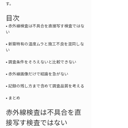
す。
目次
• 
赤外線検査は不具合を直接写す検査ではな
• 
新築特有の温度ムラと施工不良を混同しな
• 
• 
• 
• 
まとめ
赤外線検査は不具合を直
接写す検査ではない