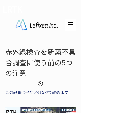
LRTK
赤外線検査を新築不具
合調査に使う前の5つ
の注意
この記事は平均6分15秒で読めます