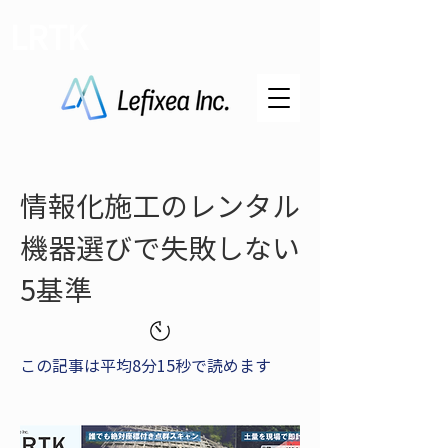
LRTK
情報化施工のレンタル
機器選びで失敗しない
5基準
この記事は平均8分15秒で読めます