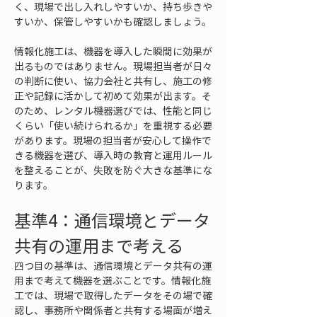
く、現場で出し入れしやすいか、持ち歩きや
すいか、保管しやすいかも確認しましょう。
情報化施工は、機器を導入した瞬間に効果が
出るものではありません。現場担当者が日々
の判断に使い、協力会社と共有し、施工の修
正や記録に活かして初めて効果が出ます。そ
のため、レンタル機器選びでは、性能と同じ
くらい「使い続けられるか」を重視する必要
があります。現場の担当者が安心して操作で
きる機器を選び、導入時の教育と運用ルール
を整えることが、失敗を防ぐ大きな基準にな
ります。
基準4：通信環境とデータ
共有の運用まで考える
四つ目の基準は、通信環境とデータ共有の運
用まで考えて機器を選ぶことです。情報化施
工では、現場で取得したデータをその場で確
認し、事務所や関係者と共有する場面が増え