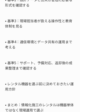
形式を確認する

• 
基準3：現場担当者が扱える操作性と教育
体制を見る

• 
基準4：通信環境とデータ共有の運用まで
考える

• 
基準5：サポート、予備対応、返却後の成
果整理まで確認する

• 
レンタル機器を選ぶ前に決めておきたい運
用方針

• 
まとめ：情報化施工のレンタルは機器単体
ではなく現場運用で選ぶ